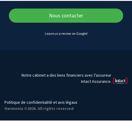
Nous contacter
Leave us a review on Google!
Notre cabinet a des liens financiers avec l’assureur
Intact Assurance.
Politique de confidentialité et avis légaux
Harmonia ©2026. All rights reserved