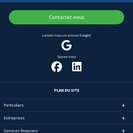
Contactez-nous
Laissez-nous un avis sur Google!
Suivez-nous
PLAN DU SITE
Particuliers
Entreprises
Services financiers