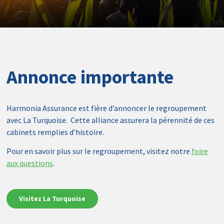
Annonce importante
Harmonia Assurance est fière d’annoncer le regroupement
avec La Turquoise. Cette alliance assurera la pérennité de ces
cabinets remplies d’histoire.
Pour en savoir plus sur le regroupement, visitez notre
foire
aux questions
.
Visitez La Turquoise