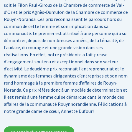
soit le Filon Paul-Giroux de la Chambre de commerce de Val-
d’Or et le prix Agnès-Dumulon de la Chambre de commerce de
Rouyn-Noranda. Ces prix reconnaissent le parcours hors du
commun de cette femme et son implication dans sa
communauté. Le premier est attribué à une personne qui a su
démontrer, depuis de nombreuses années, de la ténacité, de
l’audace, du courage et une grande vision dans ses
réalisations. En effet, notre présidente a fait preuve
d'engagement soutenu et exceptionnel dans son secteur
d’activité. Le deuxième prix reconnaît l’entrepreneuriat et le
dynamisme des femmes dirigeantes d’entreprises et son nom
rend hommage à la première femme d’affaires de Rouyn-
Noranda. Ce prix réfère donc à un modèle de détermination et
il est remis à une femme qui se démarque dans le monde des
affaires de la communauté Rouynnorandienne. Félicitations à
notre grande dame de cœur, Annette Dufour!
En savoir plus sur nos causes