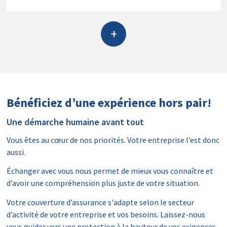
+
Bénéficiez d’une expérience hors pair!
Une démarche humaine avant tout
Vous êtes au cœur de nos priorités. Votre entreprise l’est donc
aussi.
Échanger avec vous nous permet de mieux vous connaître et
d’avoir une compréhension plus juste de votre situation.
Votre couverture d’assurance s'adapte selon le secteur
d’activité de votre entreprise et vos besoins. Laissez-nous
vous guider vers une protection à la hauteur de vos exigences.