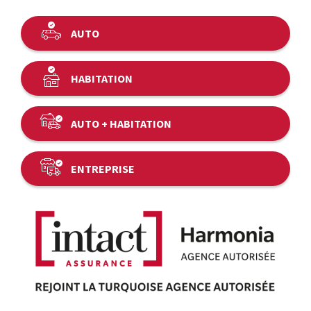
AUTO
HABITATION
AUTO + HABITATION
ENTREPRISE