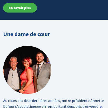
En savoir plus
Une dame de cœur
Au cours des deux dernières années, notre présidente Annette
Dufour s’est distinguée en remportant deux prix d’envergure,