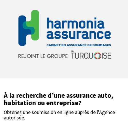
À la recherche d’une assurance auto,
habitation ou entreprise?
Obtenez une soumission en ligne auprès de l’Agence
autorisée.