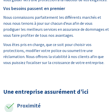
Vos besoins passent en premier
Nous connaissons parfaitement les différents marchés et
nous nous tenons à jour sur chacun d’eux afin de vous
prodiguer les meilleurs services en assurance de dommages et
vous faire profiter de tous nos avantages.
Vous êtes pris en charge, que ce soit pour choisir vos
protections, modifier votre police ou soumettre une
réclamation. Nous offrons la stabilité à nos clients afin que
vous puissiez focaliser sur la croissance de votre entreprise.
Une entreprise assurément d’ici
Proximité