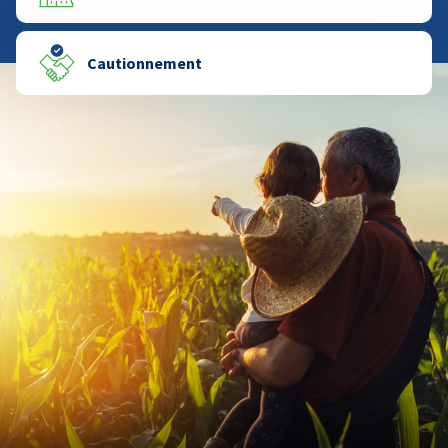
Cautionnement