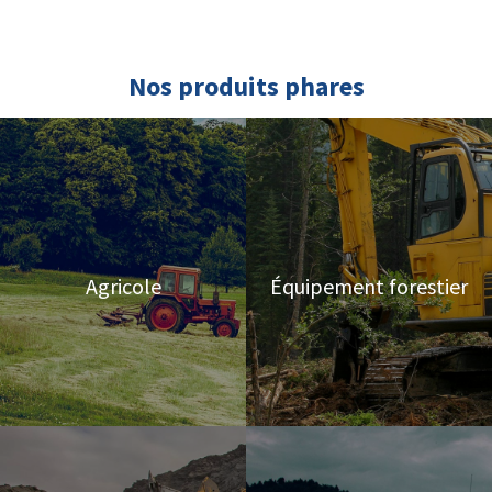
Nos produits phares
Agricole
Équipement forestier