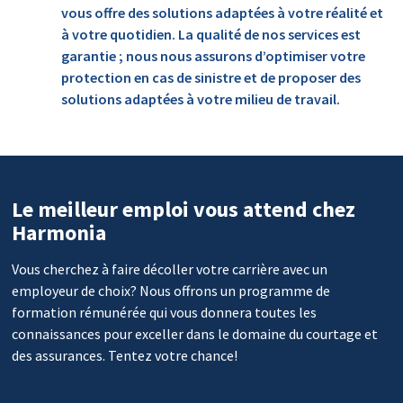
vous offre des solutions adaptées à votre réalité et
à votre quotidien. La qualité de nos services est
garantie ; nous nous assurons d’optimiser votre
protection en cas de sinistre et de proposer des
solutions adaptées à votre milieu de travail.
Le meilleur emploi vous attend chez
Harmonia
Vous cherchez à faire décoller votre carrière avec un
employeur de choix? Nous offrons un programme de
formation rémunérée qui vous donnera toutes les
connaissances pour exceller dans le domaine du courtage et
des assurances. Tentez votre chance!