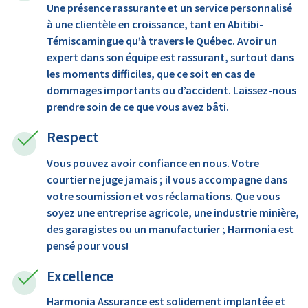
Une présence rassurante et un service personnalisé
à une clientèle en croissance, tant en Abitibi-
Témiscamingue qu’à travers le Québec. Avoir un
expert dans son équipe est rassurant, surtout dans
les moments difficiles, que ce soit en cas de
dommages importants ou d’accident. Laissez-nous
prendre soin de ce que vous avez bâti.
Respect
Vous pouvez avoir confiance en nous. Votre
courtier ne juge jamais ; il vous accompagne dans
votre soumission et vos réclamations. Que vous
soyez une entreprise agricole, une industrie minière,
des garagistes ou un manufacturier ; Harmonia est
pensé pour vous!
Excellence
Harmonia Assurance est solidement implantée et