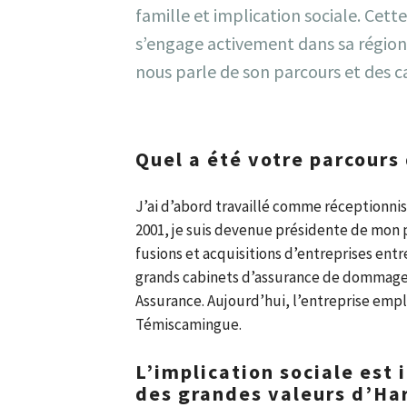
famille et implication sociale. Ce
s’engage activement dans sa région,
nous parle de son parcours et des ca
Quel a été votre parcours
J’ai d’abord travaillé comme réceptionnist
2001, je suis devenue présidente de mon 
fusions et acquisitions d’entreprises entre
grands cabinets d’assurance de dommages
Assurance. Aujourd’hui, l’entreprise empl
Témiscamingue.
L’implication sociale est 
des grandes valeurs d’Ha