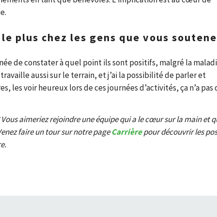
e.
 le plus chez les gens que vous soutene
ée de constater à quel point ils sont positifs, malgré la maladi
vaille aussi sur le terrain, et j’ai la possibilité de parler et
s, les voir heureux lors de ces journées d’activités, ça n’a pas
 Vous aimeriez rejoindre une équipe qui a le cœur sur la main et q
enez faire un tour sur notre page
Carrière
pour découvrir les po
e.