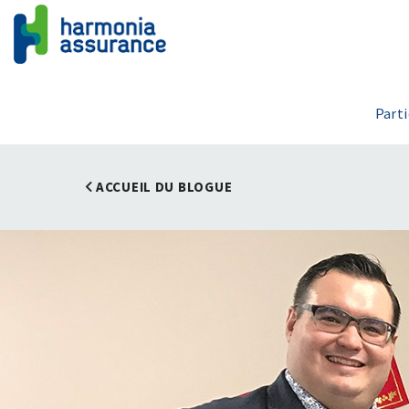
Parti
ACCUEIL DU BLOGUE