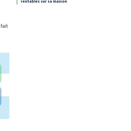
rentables sur sa maison
fait