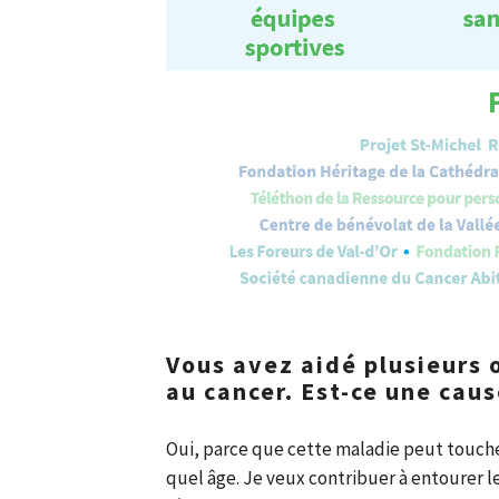
Vous avez aidé plusieurs 
au cancer. Est-ce une cau
Oui, parce que cette maladie peut touche
quel âge. Je veux contribuer à entourer l