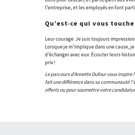
l’entreprise, et les employés en font parti
Qu’est-ce qui vous touche
Leur courage. Je suis toujours impressionn
Lorsque je m’implique dans une cause, je tra
d’échanger avec eux. Écouter leurs histoire
prix !
Le parcours d’Annette Dufour vous inspire ?
fait une différence dans sa communauté ? V
offerts ou pour soumettre votre candidatur