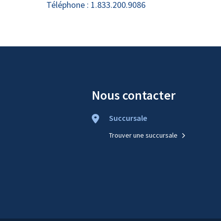
Téléphone :
1.833.200.9086
Nous contacter
Succursale
Trouver une succursale