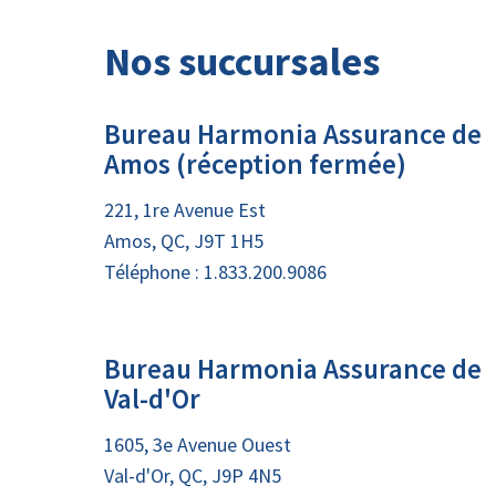
Nos succursales
Bureau Harmonia Assurance de
Amos (réception fermée)
221, 1re Avenue Est
Amos, QC, J9T 1H5
Téléphone :
1.833.200.9086
Bureau Harmonia Assurance de
Val-d'Or
1605, 3e Avenue Ouest
Val-d'Or, QC, J9P 4N5