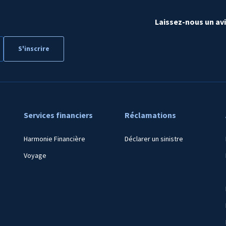
Laissez-nous un av
Services financiers
Réclamations
Harmonie Financière
Déclarer un sinistre
Voyage