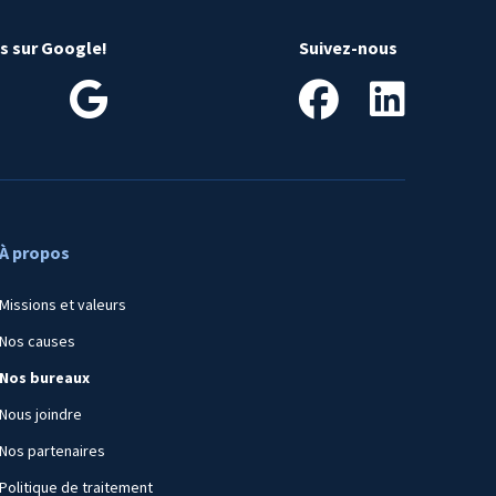
is sur Google!
Suivez-nous
À propos
Missions et valeurs
Nos causes
Nos bureaux
Nous joindre
Nos partenaires
Politique de traitement