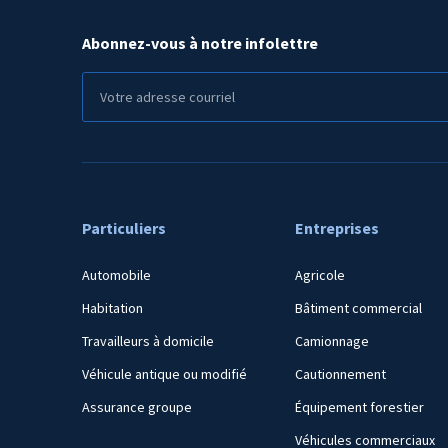
Abonnez-vous à notre infolettre
Particuliers
Entreprises
Automobile
Agricole
Habitation
Bâtiment commercial
Travailleurs à domicile
Camionnage
Véhicule antique ou modifié
Cautionnement
Assurance groupe
Équipement forestier
Véhicules commerciaux