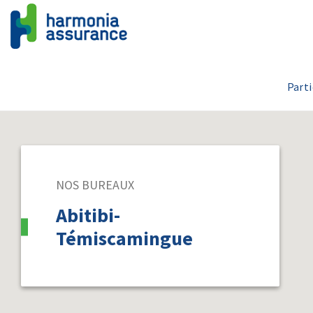
Parti
NOS BUREAUX
Abitibi-
Témiscamingue