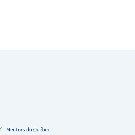
Mentors du Québec