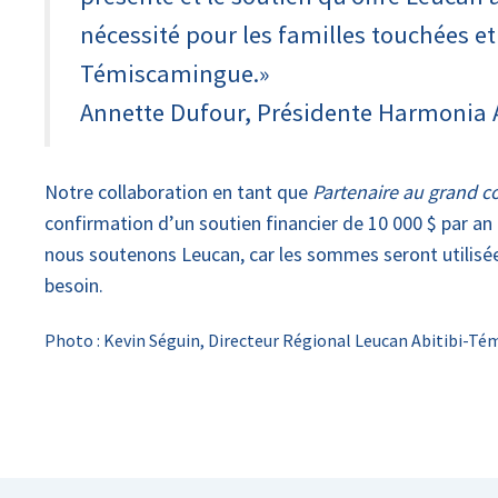
nécessité pour les familles touchées et 
Témiscamingue.»
Annette Dufour, Présidente Harmonia 
Notre collaboration en tant que
Partenaire au grand c
confirmation d’un soutien financier de 10 000 $ par an
nous soutenons Leucan, car les sommes seront utilisées 
besoin.
Photo : Kevin Séguin, Directeur Régional Leucan Abitibi-T