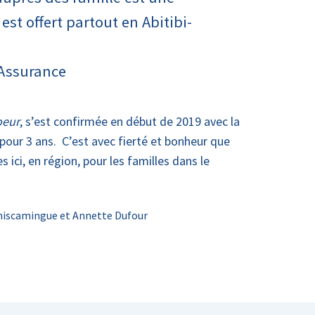
est offert partout en Abitibi-
Assurance
oeur
, s’est confirmée en début de 2019 avec la
 pour 3 ans. C’est avec fierté et bonheur que
ici, en région, pour les familles dans le
émiscamingue et Annette Dufour