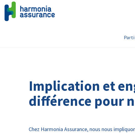
Parti
Implication et e
différence pour n
Chez Harmonia Assurance, nous nous impliquons