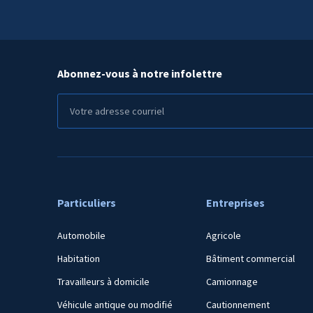
Abonnez-vous à notre infolettre
Particuliers
Entreprises
Automobile
Agricole
Habitation
Bâtiment commercial
Travailleurs à domicile
Camionnage
Véhicule antique ou modifié
Cautionnement