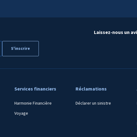
Laissez-nous un av
Services financiers
Réclamations
Harmonie Financière
Déclarer un sinistre
Voyage