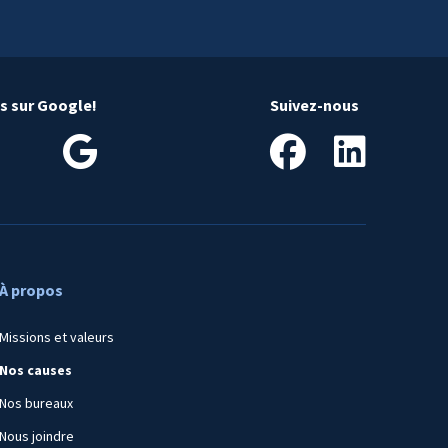
is sur Google!
Suivez-nous
À propos
Missions et valeurs
Nos causes
Nos bureaux
Nous joindre