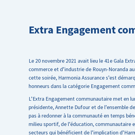
Extra Engagement co
Le 20 novembre 2021 avait lieu le 41e Gala Ext
commerce et d’industrie de Rouyn-Noranda au 
cette soirée, Harmonia Assurance s’est démar
honneurs dans la catégorie Engagement comm
L’Extra Engagement communautaire met en lumi
présidente, Annette Dufour et de l’ensemble de
pas à redonner à la communauté en temps béné
milieu sportif, de l’éducation, communautaire e
secteurs qui bénéficient de l’implication d’Ha