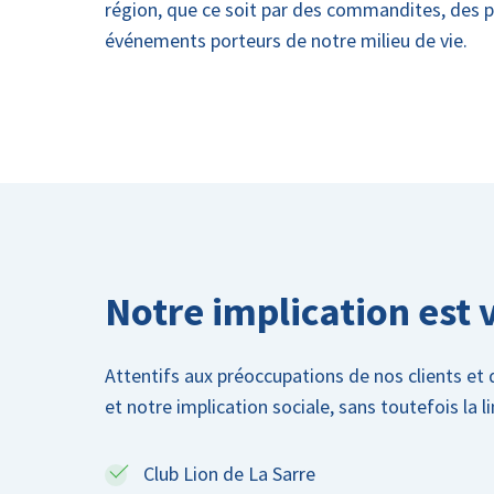
région, que ce soit par des commandites, des pa
événements porteurs de notre milieu de vie.
Notre implication est 
Attentifs aux préoccupations de nos clients e
et notre implication sociale, sans toutefois la l
Club Lion de La Sarre