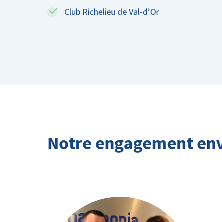
Club Richelieu de Val-d’Or
Notre engagement env