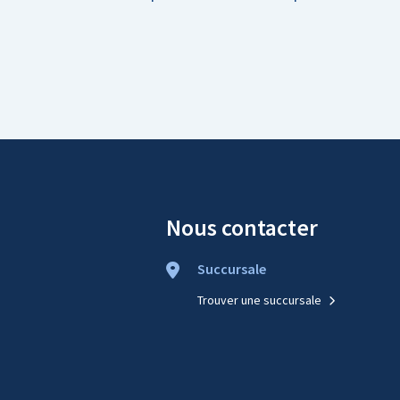
Nous contacter
Succursale
Trouver une succursale