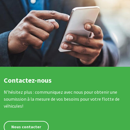
Contactez-nous
N’hésitez plus : communiquez avec nous pour obtenir une
soumission à la mesure de vos besoins pour votre flotte de
véhicules!
Nous contacter