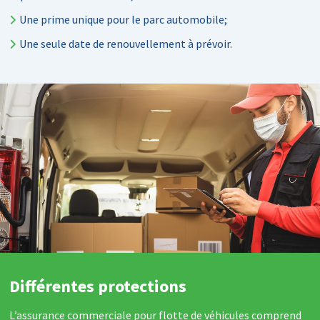
Une prime unique pour le parc automobile;
Une seule date de renouvellement à prévoir.
Différentes protections
L’assurance commerciale pour flotte de véhicules comprend