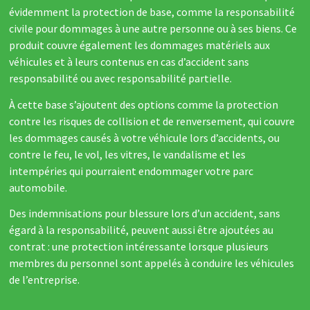
évidemment la protection de base, comme la responsabilité
civile pour dommages à une autre personne ou à ses biens. Ce
produit couvre également les dommages matériels aux
véhicules et à leurs contenus en cas d’accident sans
responsabilité ou avec responsabilité partielle.
À cette base s’ajoutent des options comme la protection
contre les risques de collision et de renversement, qui couvre
les dommages causés à votre véhicule lors d’accidents, ou
contre le feu, le vol, les vitres, le vandalisme et les
intempéries qui pourraient endommager votre parc
automobile.
Des indemnisations pour blessure lors d’un accident, sans
égard à la responsabilité, peuvent aussi être ajoutées au
contrat : une protection intéressante lorsque plusieurs
membres du personnel sont appelés à conduire les véhicules
de l’entreprise.