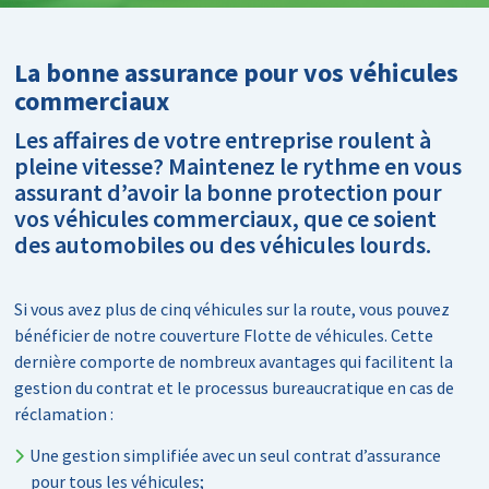
La bonne assurance pour vos véhicules
commerciaux
Les affaires de votre entreprise roulent à
pleine vitesse? Maintenez le rythme en vous
assurant d’avoir la bonne protection pour
vos véhicules commerciaux, que ce soient
des automobiles ou des véhicules lourds.
Si vous avez plus de cinq véhicules sur la route, vous pouvez
bénéficier de notre couverture Flotte de véhicules. Cette
dernière comporte de nombreux avantages qui facilitent la
gestion du contrat et le processus bureaucratique en cas de
réclamation :
Une gestion simplifiée avec un seul contrat d’assurance
pour tous les véhicules;