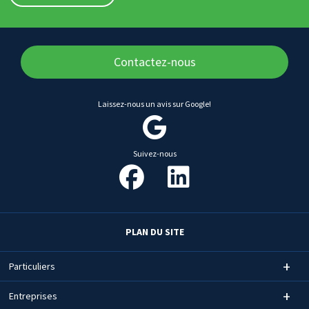
Contactez-nous
Laissez-nous un avis sur Google!
Suivez-nous
PLAN DU SITE
Particuliers
Entreprises