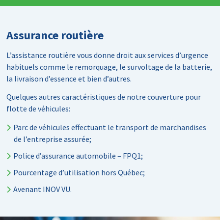
Assurance routière
L’assistance routière vous donne droit aux services d’urgence
habituels comme le remorquage, le survoltage de la batterie,
la livraison d’essence et bien d’autres.
Quelques autres caractéristiques de notre couverture pour
flotte de véhicules:
Parc de véhicules effectuant le transport de marchandises
de l’entreprise assurée;
Police d’assurance automobile – FPQ1;
Pourcentage d’utilisation hors Québec;
Avenant INOV VU.