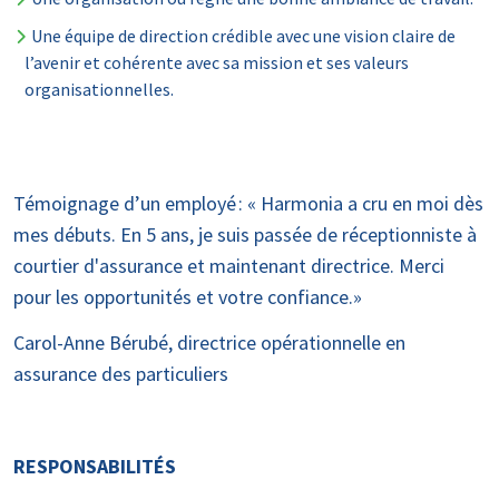
Une équipe de direction crédible avec une vision claire de
l’avenir et cohérente avec sa mission et ses valeurs
organisationnelles.
Témoignage d’un employé : « Harmonia a cru en moi dès
mes débuts. En 5 ans, je suis passée de réceptionniste à
courtier d'assurance et maintenant directrice. Merci
pour les opportunités et votre confiance.»
Carol-Anne Bérubé, directrice opérationnelle en
assurance des particuliers
RESPONSABILITÉS