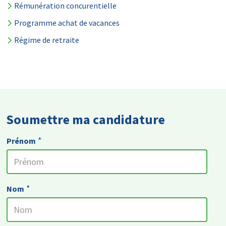
Rémunération concurentielle
Programme achat de vacances
Régime de retraite
Soumettre ma candidature
*
Prénom
*
Nom