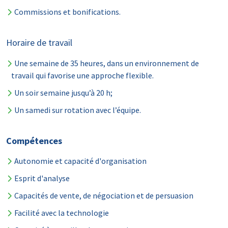
Commissions et bonifications.
Horaire de travail
Une semaine de 35 heures, dans un environnement de
travail qui favorise une approche flexible.
Un soir semaine jusqu’à 20 h;
Un samedi sur rotation avec l’équipe.
Compétences
Autonomie et capacité d'organisation
Esprit d'analyse
Capacités de vente, de négociation et de persuasion
Facilité avec la technologie