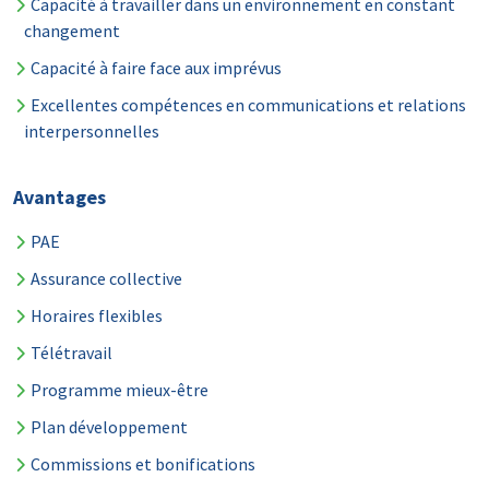
Capacité à travailler dans un environnement en constant
changement
Capacité à faire face aux imprévus
Excellentes compétences en communications et relations
interpersonnelles
Avantages
PAE
Assurance collective
Horaires flexibles
Télétravail
Programme mieux-être
Plan développement
Commissions et bonifications