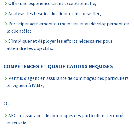
Offrir une expérience client exceptionnelle;
Analyser les besoins du client et le conseiller;
Participer activement au maintien et au développement de
la clientèle;
S’impliquer et déployer les efforts nécessaires pour
atteindre les objectifs.
COMPÉTENCES ET QUALIFICATIONS REQUISES
Permis d’agent en assurance de dommages des particuliers
en vigueur à l’AMF;
OU
AEC en assurance de dommages des particuliers terminée
et réussie.