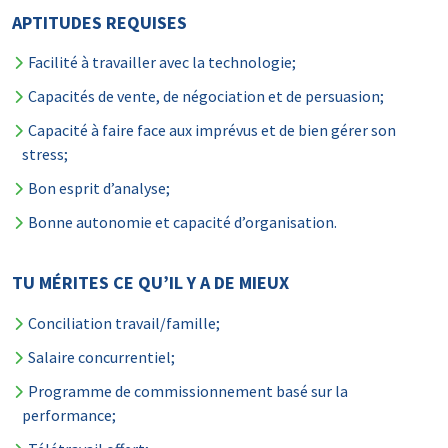
APTITUDES REQUISES
Facilité à travailler avec la technologie;
Capacités de vente, de négociation et de persuasion;
Capacité à faire face aux imprévus et de bien gérer son
stress;
Bon esprit d’analyse;
Bonne autonomie et capacité d’organisation.
TU MÉRITES CE QU’IL Y A DE MIEUX
Conciliation travail/famille;
Salaire concurrentiel;
Programme de commissionnement basé sur la
performance;