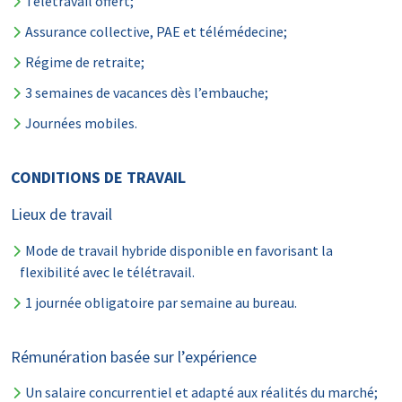
Télétravail offert;
Assurance collective, PAE et télémédecine;
Régime de retraite;
3 semaines de vacances dès l’embauche;
Journées mobiles.
CONDITIONS DE TRAVAIL
Lieux de travail
Mode de travail hybride disponible en favorisant la
flexibilité avec le télétravail.
1 journée obligatoire par semaine au bureau.
Rémunération basée sur l’expérience
Un salaire concurrentiel et adapté aux réalités du marché;