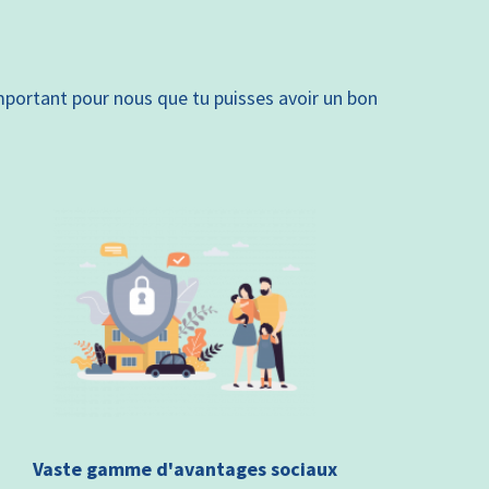
 important pour nous que tu puisses avoir un bon
Vaste gamme d'avantages sociaux