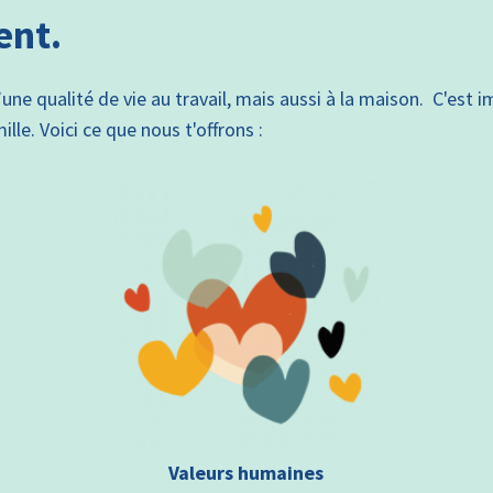
ent.
’une qualité de vie au travail, mais aussi à la maison. C'est
ille. Voici ce que nous t'offrons :
Valeurs humaines