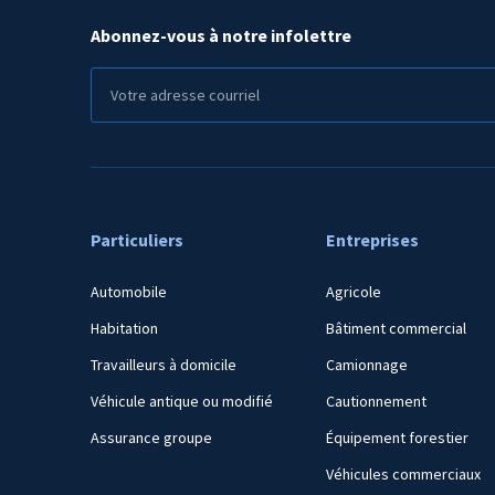
Abonnez-vous à notre infolettre
Particuliers
Entreprises
Automobile
Agricole
Habitation
Bâtiment commercial
Travailleurs à domicile
Camionnage
Véhicule antique ou modifié
Cautionnement
Assurance groupe
Équipement forestier
Véhicules commerciaux