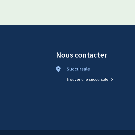
Nous contacter
Succursale
Trouver une succursale