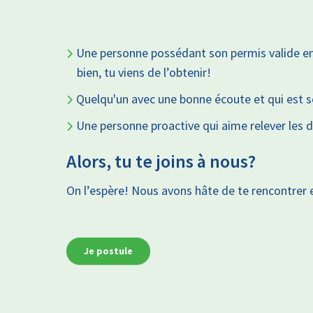
Une personne possédant son permis valide e
bien, tu viens de l’obtenir!
Quelqu'un avec une bonne écoute et qui est sou
Une personne proactive qui aime relever les d
Alors, tu te joins à nous?
On l’espère! Nous avons hâte de te rencontrer et
Je postule