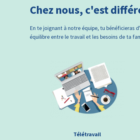
Chez nous, c'est différ
En te joignant à notre équipe, tu bénéficieras d
équilibre entre le travail et les besoins de ta fam
Télétravail