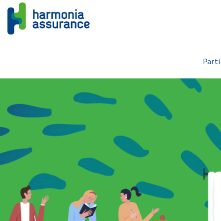
Parti