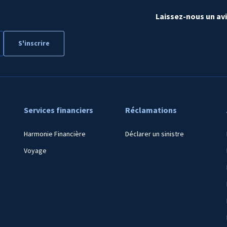
Laissez-nous un av
Services financiers
Réclamations
Harmonie Financière
Déclarer un sinistre
Voyage