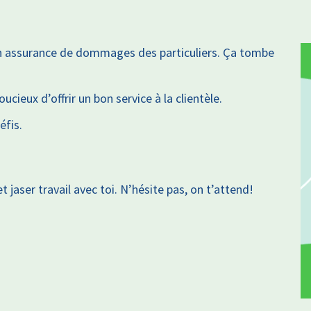
n assurance de dommages des particuliers. Ça tombe
cieux d’offrir un bon service à la clientèle.
éfis.
 jaser travail avec toi. N’hésite pas, on t’attend!