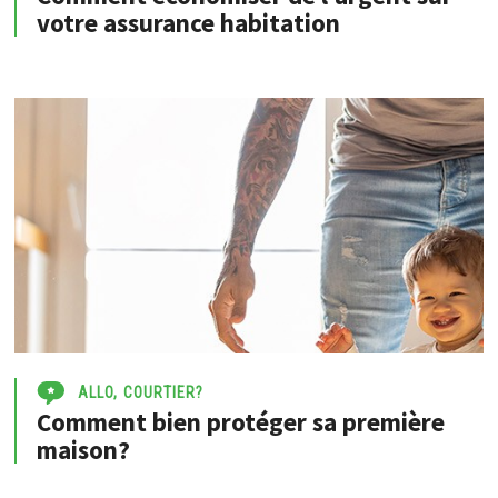
votre assurance habitation
ALLO, COURTIER?
Comment bien protéger sa première
maison?