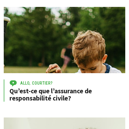
ALLO, COURTIER?
Qu’est-ce que l’assurance de
responsabilité civile?