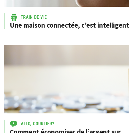
TRAIN DE VIE
Une maison connectée, c’est intelligent
ALLO, COURTIER?
Comment économiser de l’argent sur