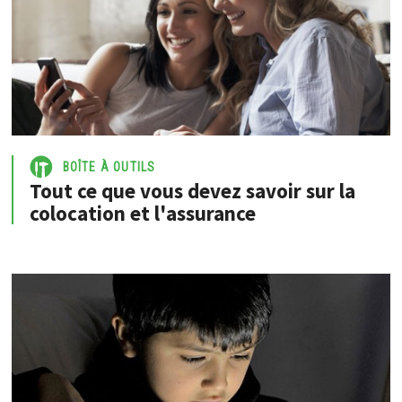
BOÎTE À OUTILS
Tout ce que vous devez savoir sur la
colocation et l'assurance