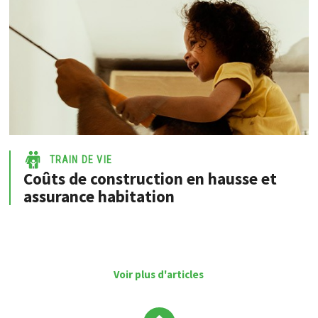
TRAIN DE VIE
Coûts de construction en hausse et
assurance habitation
Voir plus d'articles