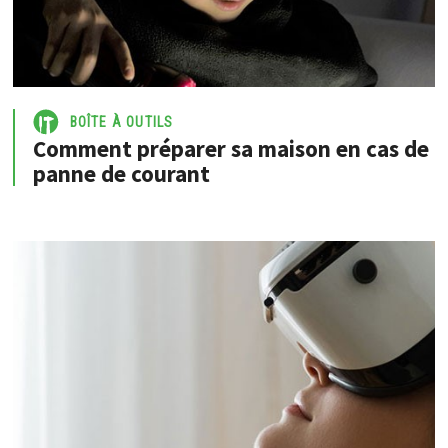
BOÎTE À OUTILS
Comment préparer sa maison en cas de
panne de courant