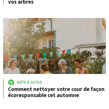
vos arbres
BOÎTE À OUTILS
Comment nettoyer votre cour de façon
écoresponsable cet automne