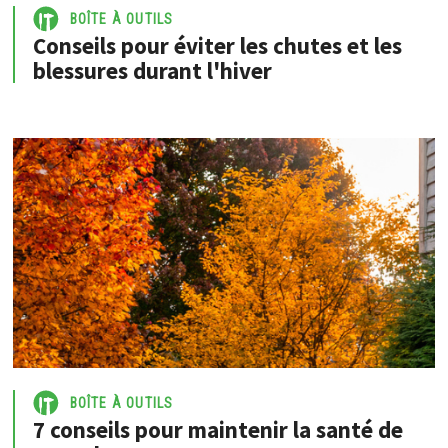
BOÎTE À OUTILS
Conseils pour éviter les chutes et les
blessures durant l'hiver
BOÎTE À OUTILS
7 conseils pour maintenir la santé de