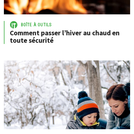
BOÎTE À OUTILS
Comment passer l’hiver au chaud en
toute sécurité