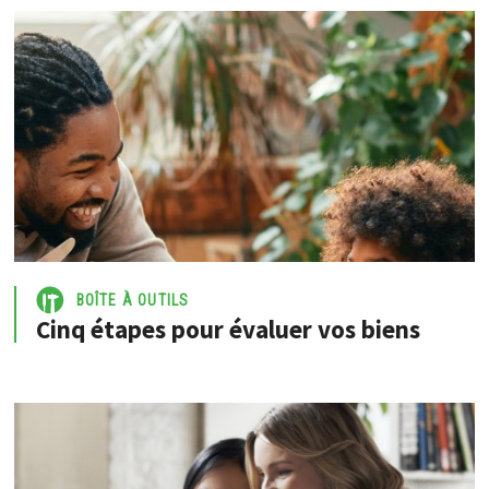
BOÎTE À OUTILS
Cinq étapes pour évaluer vos biens