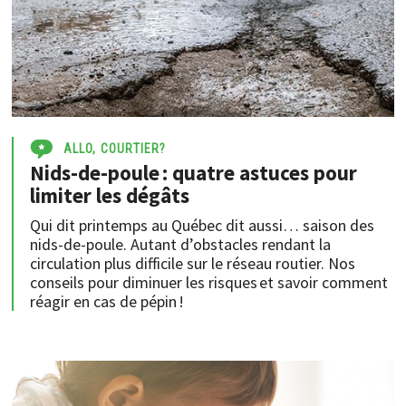
ALLO, COURTIER?
Nids-de-poule : quatre astuces pour
limiter les dégâts
Qui dit printemps au Québec dit aussi… saison des
nids-de-poule. Autant d’obstacles rendant la
circulation plus difficile sur le réseau routier. Nos
conseils pour diminuer les risques et savoir comment
réagir en cas de pépin !