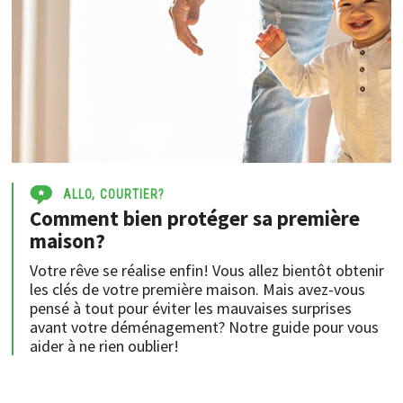
ALLO, COURTIER?
Comment bien protéger sa première
maison?
Votre rêve se réalise enfin! Vous allez bientôt obtenir
les clés de votre première maison. Mais avez-vous
pensé à tout pour éviter les mauvaises surprises
avant votre déménagement? Notre guide pour vous
aider à ne rien oublier!