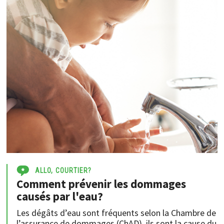
ALLO, COURTIER?
Comment prévenir les dommages
causés par l'eau?
Les dégâts d’eau sont fréquents selon la Chambre de
l’assurance de dommages (ChAD), ils sont la cause du