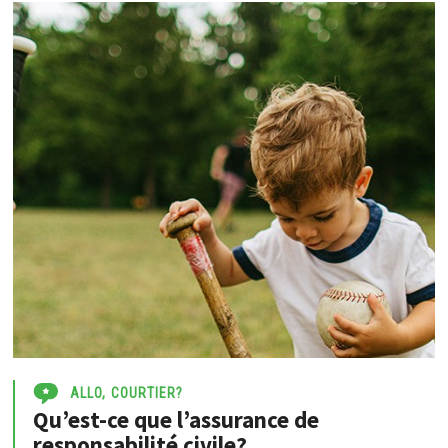
ALLO, COURTIER?
Qu’est-ce que l’assurance de
responsabilité civile?