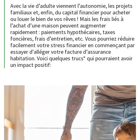
Avec la vie d’adulte viennent l’autonomie, les projets
familiaux et, enfin, du capital financier pour acheter
ou louer le bien de vos rêves ! Mais les frais liés à
l’achat d’une maison peuvent augmenter
rapidement : paiements hypothécaires, taxes
foncières, frais d’entretien, etc. Vous pourriez réduire
facilement votre stress financier en commençant par
essayer d'alléger votre facture d’assurance
habitation. Voici quelques trucs* qui pourraient avoir
un impact positif: