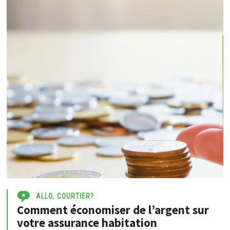
ALLO, COURTIER?
Comment économiser de l’argent sur
votre assurance habitation