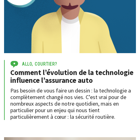
ALLO, COURTIER?
Comment l’évolution de la technologie
influence l’assurance auto
Pas besoin de vous faire un dessin : la technologie a
complètement changé nos vies. C’est vrai pour de
nombreux aspects de notre quotidien, mais en
particulier pour un enjeu qui nous tient
particulièrement à cœur : la sécurité routière.