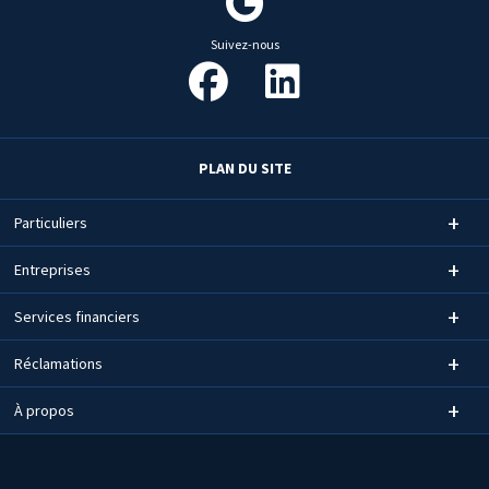
Suivez-nous
PLAN DU SITE
Particuliers
Entreprises
Services financiers
Réclamations
À propos