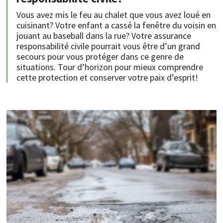
Vous avez mis le feu au chalet que vous avez loué en
cuisinant? Votre enfant a cassé la fenêtre du voisin en
jouant au baseball dans la rue? Votre assurance
responsabilité civile pourrait vous être d’un grand
secours pour vous protéger dans ce genre de
situations. Tour d’horizon pour mieux comprendre
cette protection et conserver votre paix d’esprit!