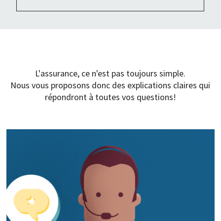
TRAIN DE VIE
ALLO, COURTIER?
L'assurance, ce n'est pas toujours simple.
Nous vous proposons donc des explications claires qui
répondront à toutes vos questions!
BOÎTE À OUTILS